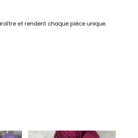
raître et rendent chaque pièce unique.