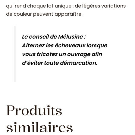
qui rend chaque lot unique : de légères variations
de couleur peuvent apparaître.
Le conseil de Mélusine :
Alternez les écheveaux lorsque
vous tricotez un ouvrage afin
d’éviter toute démarcation.
Produits
similaires