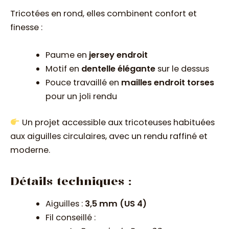
Tricotées en rond, elles combinent confort et
finesse :
Paume en
jersey endroit
Motif en
dentelle élégante
sur le dessus
Pouce travaillé en
mailles endroit torses
pour un joli rendu
Un projet accessible aux tricoteuses habituées
aux aiguilles circulaires, avec un rendu raffiné et
moderne.
Détails techniques :
Aiguilles :
3,5 mm (US 4)
Fil conseillé :