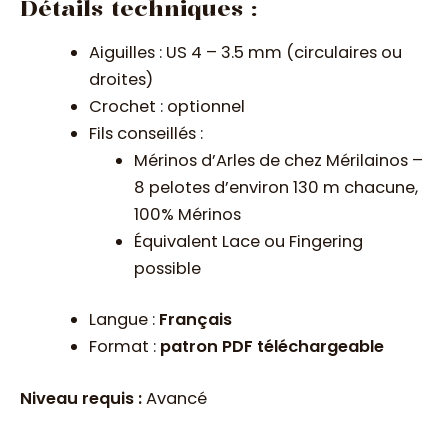
Détails techniques :
Aiguilles : US 4 – 3.5 mm (circulaires ou
droites)
Crochet : optionnel
Fils conseillés :
Mérinos d’Arles de chez Mérilainos –
8 pelotes d’environ 130 m chacune,
100% Mérinos
Équivalent Lace ou Fingering
possible
Langue :
Français
Format :
patron PDF téléchargeable
Niveau requis :
Avancé