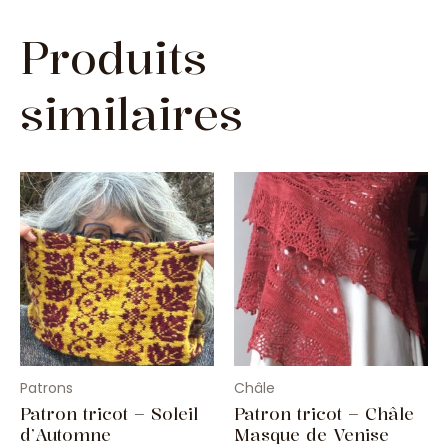
Produits
similaires
Patrons
Châle
Patron tricot – Soleil
Patron tricot – Châle
d’Automne
Masque de Venise