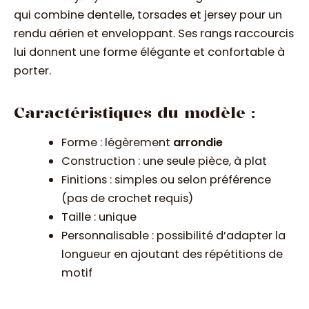
qui combine dentelle, torsades et jersey pour un
rendu aérien et enveloppant. Ses rangs raccourcis
lui donnent une forme élégante et confortable à
porter.
Caractéristiques du modèle :
Forme : légèrement
arrondie
Construction : une seule pièce, à plat
Finitions : simples ou selon préférence
(pas de crochet requis)
Taille : unique
Personnalisable : possibilité d’adapter la
longueur en ajoutant des répétitions de
motif