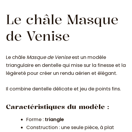
Le châle Masque
de Venise
Le châle
Masque de Venise
est un modèle
triangulaire en dentelle qui mise sur la finesse et la
légèreté pour créer un rendu aérien et élégant.
Il combine dentelle délicate et jeu de points fins.
Caractéristiques du modèle :
Forme :
triangle
Construction : une seule pièce, à plat