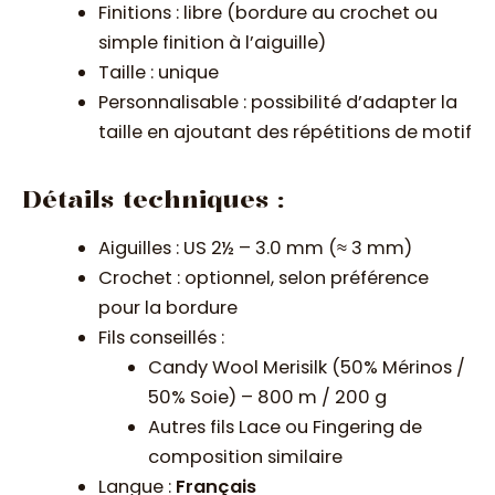
Finitions : libre (bordure au crochet ou
simple finition à l’aiguille)
Taille : unique
Personnalisable : possibilité d’adapter la
taille en ajoutant des répétitions de motif
Détails techniques :
Aiguilles : US 2½ – 3.0 mm (≈ 3 mm)
Crochet : optionnel, selon préférence
pour la bordure
Fils conseillés :
Candy Wool Merisilk (50% Mérinos /
50% Soie) – 800 m / 200 g
Autres fils Lace ou Fingering de
composition similaire
Langue :
Français