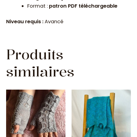
Format :
patron PDF téléchargeable
Niveau requis :
Avancé
Produits
similaires